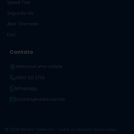
Speed Test
Segunda Via
Abrir Chamado
FAQ
Contato
Selecione uma cidade
0800 031 3755
WhatsApp
contato@netbe.com.br
© 2026 Netbe! Telecom. Todos os direitos reservados.