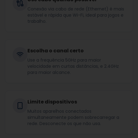
Conexão via cabo de rede (Ethernet) é mais
estável e rápida que Wi-Fi, ideal para jogos e
trabalho.
Escolha o canal certo
Use a frequência 5GHz para maior
velocidade em curtas distâncias, e 2.4GHz
para maior alcance.
Limite dispositivos
Muitos aparelhos conectados
simultaneamente podem sobrecarregar a
rede. Desconecte os que não usa.