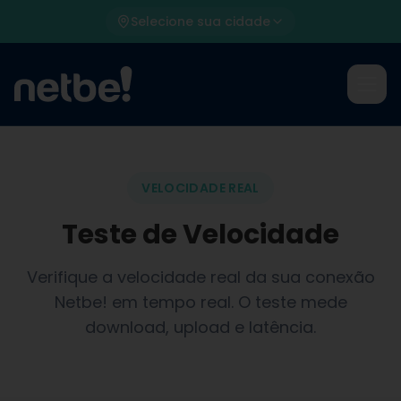
Selecione sua cidade
VELOCIDADE REAL
Teste de Velocidade
Verifique a velocidade real da sua conexão
Netbe! em tempo real. O teste mede
download, upload e latência.