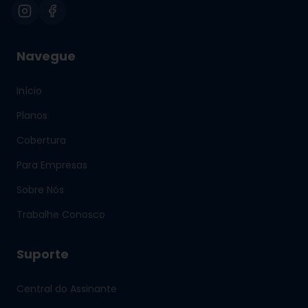
Navegue
Início
Planos
Cobertura
Para Empresas
Sobre Nós
Trabalhe Conosco
Suporte
Central do Assinante