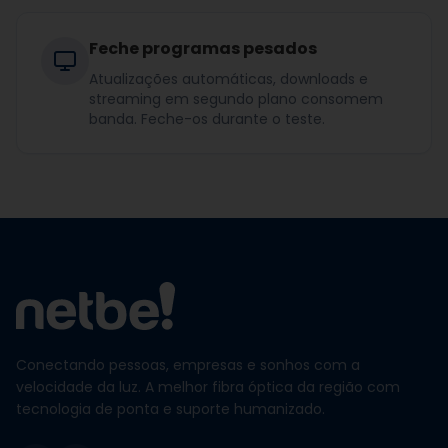
Feche programas pesados
Atualizações automáticas, downloads e
streaming em segundo plano consomem
banda. Feche-os durante o teste.
Conectando pessoas, empresas e sonhos com a
velocidade da luz. A melhor fibra óptica da região com
tecnologia de ponta e suporte humanizado.