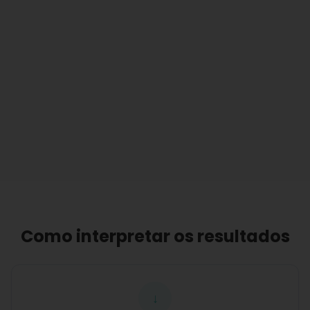
Como interpretar os resultados
↓