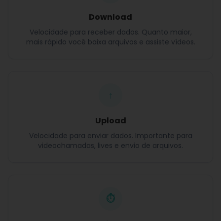
Download
Velocidade para receber dados. Quanto maior,
mais rápido você baixa arquivos e assiste vídeos.
↑
Upload
Velocidade para enviar dados. Importante para
videochamadas, lives e envio de arquivos.
⏱