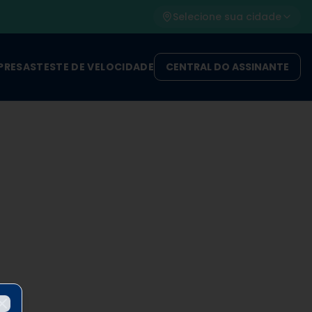
Selecione sua cidade
PRESAS
TESTE DE VELOCIDADE
CENTRAL DO ASSINANTE